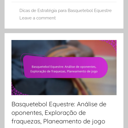
Dicas de Estratégia para Basquetebol Equestre
Leave a comment
Basquetebol Equestre: Análise de
oponentes, Exploração de
fraquezas, Planeamento de jogo