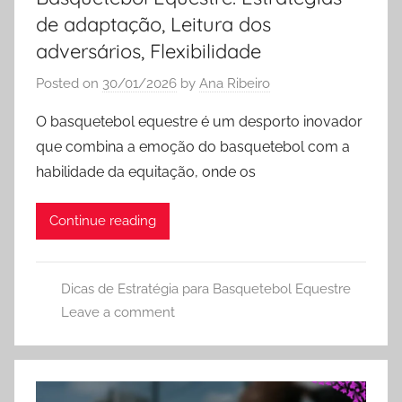
de adaptação, Leitura dos
adversários, Flexibilidade
Posted on
30/01/2026
by
Ana Ribeiro
O basquetebol equestre é um desporto inovador
que combina a emoção do basquetebol com a
habilidade da equitação, onde os
Continue reading
Dicas de Estratégia para Basquetebol Equestre
Leave a comment