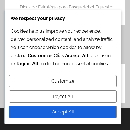
Dicas de Estratégia para Basquetebol Equestre
Leave a comment
We respect your privacy
Cookies help us improve your experience,
Read more
deliver personalized content, and analyze traffic.
You can choose which cookies to allow by
Posts
Next
1
2
»
clicking
Customize
. Click
Accept All
to consent
Posts
pagination
or
Reject All
to decline non-essential cookies.
Pesquisar
Customize
Search
for:
Reject All
Search
Accept All
WordPress Theme: Donovan by ThemeZee.