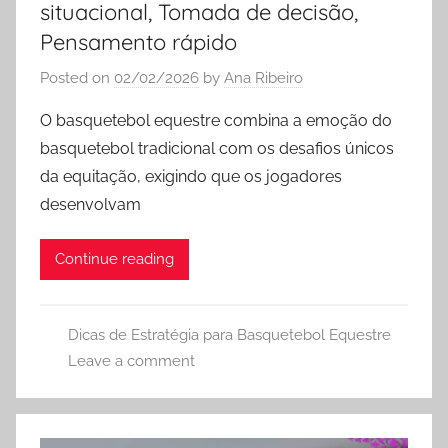
situacional, Tomada de decisão,
Pensamento rápido
Posted on
02/02/2026
by
Ana Ribeiro
O basquetebol equestre combina a emoção do
basquetebol tradicional com os desafios únicos
da equitação, exigindo que os jogadores
desenvolvam
Continue reading
Dicas de Estratégia para Basquetebol Equestre
Leave a comment