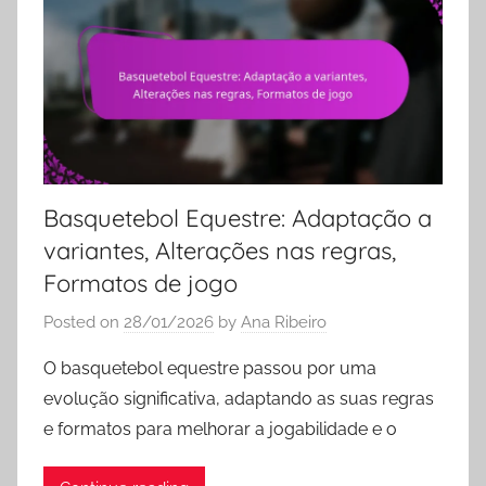
Basquetebol Equestre: Adaptação a
variantes, Alterações nas regras,
Formatos de jogo
Posted on
28/01/2026
by
Ana Ribeiro
O basquetebol equestre passou por uma
evolução significativa, adaptando as suas regras
e formatos para melhorar a jogabilidade e o