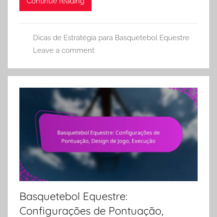
Continue reading
Dicas de Estratégia para Basquetebol Equestre
Leave a comment
Basquetebol Equestre:
Configurações de Pontuação,