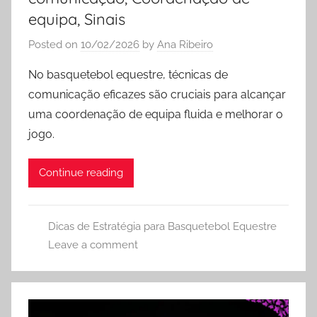
equipa, Sinais
Posted on
10/02/2026
by
Ana Ribeiro
No basquetebol equestre, técnicas de
comunicação eficazes são cruciais para alcançar
uma coordenação de equipa fluida e melhorar o
jogo.
Continue reading
Dicas de Estratégia para Basquetebol Equestre
Leave a comment