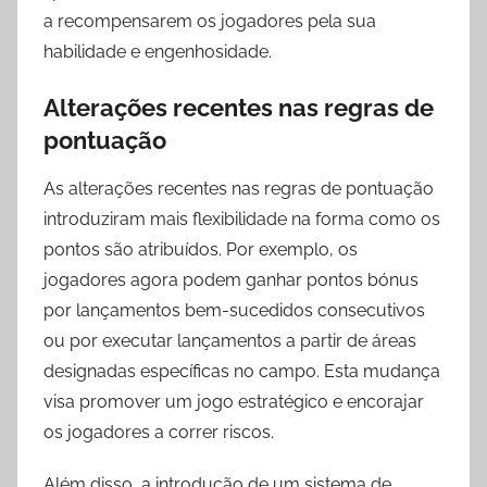
a recompensarem os jogadores pela sua
habilidade e engenhosidade.
Alterações recentes nas regras de
pontuação
As alterações recentes nas regras de pontuação
introduziram mais flexibilidade na forma como os
pontos são atribuídos. Por exemplo, os
jogadores agora podem ganhar pontos bónus
por lançamentos bem-sucedidos consecutivos
ou por executar lançamentos a partir de áreas
designadas específicas no campo. Esta mudança
visa promover um jogo estratégico e encorajar
os jogadores a correr riscos.
Além disso, a introdução de um sistema de