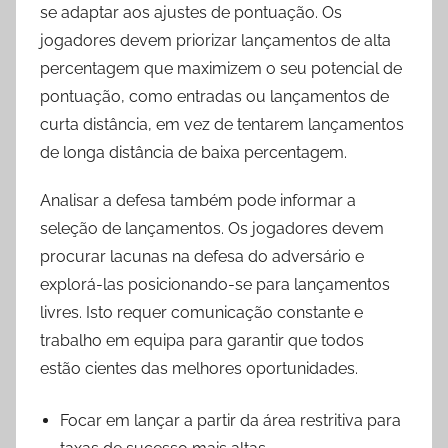
se adaptar aos ajustes de pontuação. Os
jogadores devem priorizar lançamentos de alta
percentagem que maximizem o seu potencial de
pontuação, como entradas ou lançamentos de
curta distância, em vez de tentarem lançamentos
de longa distância de baixa percentagem.
Analisar a defesa também pode informar a
seleção de lançamentos. Os jogadores devem
procurar lacunas na defesa do adversário e
explorá-las posicionando-se para lançamentos
livres. Isto requer comunicação constante e
trabalho em equipa para garantir que todos
estão cientes das melhores oportunidades.
Focar em lançar a partir da área restritiva para