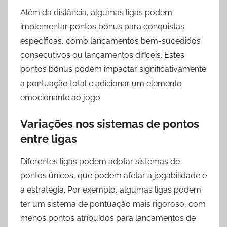
Além da distância, algumas ligas podem
implementar pontos bónus para conquistas
específicas, como lançamentos bem-sucedidos
consecutivos ou lançamentos difíceis. Estes
pontos bónus podem impactar significativamente
a pontuação total e adicionar um elemento
emocionante ao jogo.
Variações nos sistemas de pontos
entre ligas
Diferentes ligas podem adotar sistemas de
pontos únicos, que podem afetar a jogabilidade e
a estratégia. Por exemplo, algumas ligas podem
ter um sistema de pontuação mais rigoroso, com
menos pontos atribuídos para lançamentos de