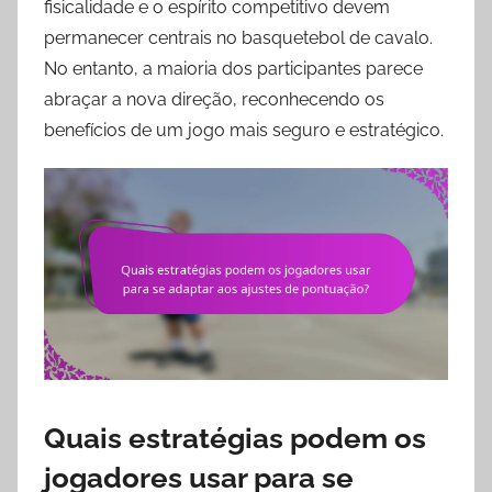
fisicalidade e o espírito competitivo devem
permanecer centrais no basquetebol de cavalo.
No entanto, a maioria dos participantes parece
abraçar a nova direção, reconhecendo os
benefícios de um jogo mais seguro e estratégico.
Quais estratégias podem os
jogadores usar para se