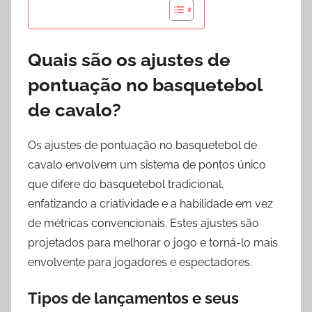
Quais são os ajustes de
pontuação no basquetebol
de cavalo?
Os ajustes de pontuação no basquetebol de
cavalo envolvem um sistema de pontos único
que difere do basquetebol tradicional,
enfatizando a criatividade e a habilidade em vez
de métricas convencionais. Estes ajustes são
projetados para melhorar o jogo e torná-lo mais
envolvente para jogadores e espectadores.
Tipos de lançamentos e seus