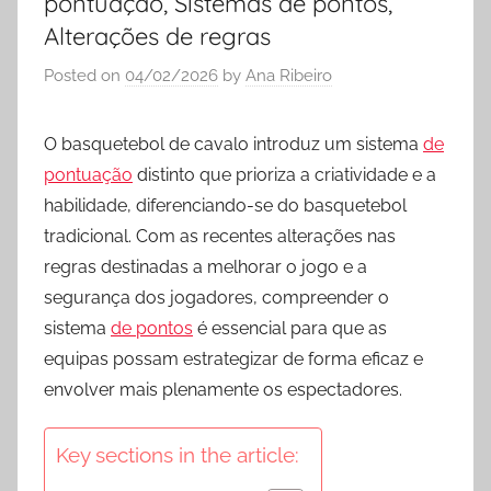
pontuação, Sistemas de pontos,
Alterações de regras
Posted on
04/02/2026
by
Ana Ribeiro
O basquetebol de cavalo introduz um sistema
de
pontuação
distinto que prioriza a criatividade e a
habilidade, diferenciando-se do basquetebol
tradicional. Com as recentes alterações nas
regras destinadas a melhorar o jogo e a
segurança dos jogadores, compreender o
sistema
de pontos
é essencial para que as
equipas possam estrategizar de forma eficaz e
envolver mais plenamente os espectadores.
Key sections in the article: