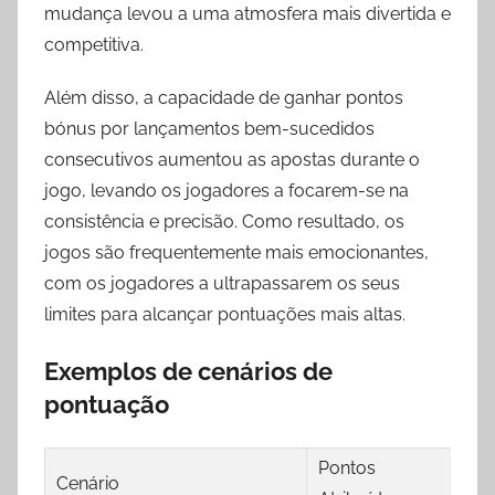
mudança levou a uma atmosfera mais divertida e
competitiva.
Além disso, a capacidade de ganhar pontos
bónus por lançamentos bem-sucedidos
consecutivos aumentou as apostas durante o
jogo, levando os jogadores a focarem-se na
consistência e precisão. Como resultado, os
jogos são frequentemente mais emocionantes,
com os jogadores a ultrapassarem os seus
limites para alcançar pontuações mais altas.
Exemplos de cenários de
pontuação
Pontos
Cenário