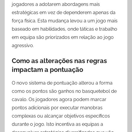
jogadores a adotarem abordagens mais
estratégicas em vez de dependerem apenas da
força física. Esta mudança levou a um jogo mais
baseado em habilidades, onde táticas e trabalho
em equipa são priorizados em relação ao jogo
agressivo.
Como as alterações nas regras
impactam a pontuação
O novo sistema de pontuação alterou a forma
como os pontos são ganhos no basquetebol de
cavalo. Os jogadores agora podem marcar
pontos adicionais por executar manobras
complexas ou alcançar objetivos específicos
durante o jogo. Isto incentiva as equipas a