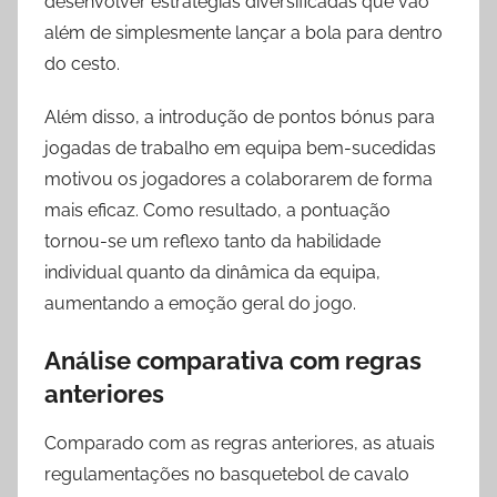
desenvolver estratégias diversificadas que vão
além de simplesmente lançar a bola para dentro
do cesto.
Além disso, a introdução de pontos bónus para
jogadas de trabalho em equipa bem-sucedidas
motivou os jogadores a colaborarem de forma
mais eficaz. Como resultado, a pontuação
tornou-se um reflexo tanto da habilidade
individual quanto da dinâmica da equipa,
aumentando a emoção geral do jogo.
Análise comparativa com regras
anteriores
Comparado com as regras anteriores, as atuais
regulamentações no basquetebol de cavalo