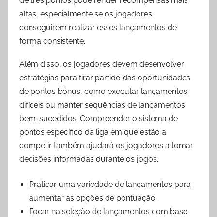
de três pontos pode render recompensas mais
altas, especialmente se os jogadores
conseguirem realizar esses lançamentos de
forma consistente.
Além disso, os jogadores devem desenvolver
estratégias para tirar partido das oportunidades
de pontos bónus, como executar lançamentos
difíceis ou manter sequências de lançamentos
bem-sucedidos. Compreender o sistema de
pontos específico da liga em que estão a
competir também ajudará os jogadores a tomar
decisões informadas durante os jogos.
Praticar uma variedade de lançamentos para
aumentar as opções de pontuação.
Focar na seleção de lançamentos com base