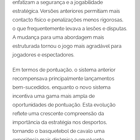
enfatizam a segurança e a jogabilidade
estratégica. Versões anteriores permitiam mais
contacto físico e penalizações menos rigorosas,
o que frequentemente levava a lesões e disputas.
A mudança para uma abordagem mais
estruturada tornou o jogo mais agradável para
jogadores e espectadores.
Em termos de pontuação, o sistema anterior
recompensava principalmente lançamentos
bem-sucedidos, enquanto o novo sistema
incentiva uma gama mais ampla de
oportunidades de pontuação. Esta evolução
reflete uma crescente compreensão da
importância da estratégia nos desportos,
tornando o basquetebol de cavalo uma
experiência mais dinâmica e envolvente.