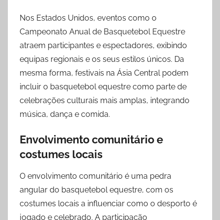
Nos Estados Unidos, eventos como o
Campeonato Anual de Basquetebol Equestre
atraem participantes e espectadores, exibindo
equipas regionais e os seus estilos únicos. Da
mesma forma, festivais na Ásia Central podem
incluir o basquetebol equestre como parte de
celebrações culturais mais amplas, integrando
música, dança e comida.
Envolvimento comunitário e
costumes locais
O envolvimento comunitário é uma pedra
angular do basquetebol equestre, com os
costumes locais a influenciar como o desporto é
jogado e celebrado. A participação