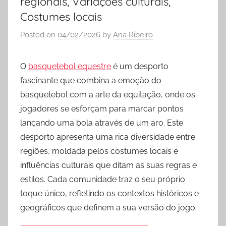
regionais, Variações culturais,
Costumes locais
Posted on
04/02/2026
by
Ana Ribeiro
O
basquetebol equestre
é um desporto
fascinante que combina a emoção do
basquetebol com a arte da equitação, onde os
jogadores se esforçam para marcar pontos
lançando uma bola através de um aro. Este
desporto apresenta uma rica diversidade entre
regiões, moldada pelos costumes locais e
influências culturais que ditam as suas regras e
estilos. Cada comunidade traz o seu próprio
toque único, refletindo os contextos históricos e
geográficos que definem a sua versão do jogo.