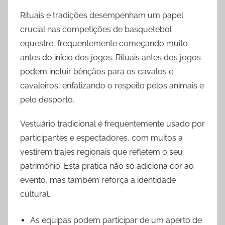
Rituais e tradições desempenham um papel
crucial nas competições de basquetebol
equestre, frequentemente começando muito
antes do início dos jogos. Rituais antes dos jogos
podem incluir bênçãos para os cavalos e
cavaleiros, enfatizando o respeito pelos animais e
pelo desporto.
Vestuário tradicional é frequentemente usado por
participantes e espectadores, com muitos a
vestirem trajes regionais que refletem o seu
património. Esta prática não só adiciona cor ao
evento, mas também reforça a identidade
cultural.
As equipas podem participar de um aperto de