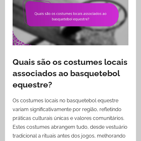
Quais são os costumes locais
associados ao basquetebol
equestre?
Os costumes locais no basquetebol equestre
variam significativamente por região, refletindo
práticas culturais únicas e valores comunitários.
Estes costumes abrangem tudo, desde vestuário
tradicional a rituais antes dos jogos, melhorando