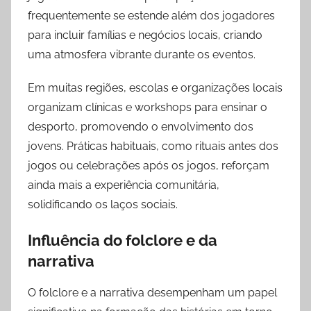
frequentemente se estende além dos jogadores
para incluir famílias e negócios locais, criando
uma atmosfera vibrante durante os eventos.
Em muitas regiões, escolas e organizações locais
organizam clínicas e workshops para ensinar o
desporto, promovendo o envolvimento dos
jovens. Práticas habituais, como rituais antes dos
jogos ou celebrações após os jogos, reforçam
ainda mais a experiência comunitária,
solidificando os laços sociais.
Influência do folclore e da
narrativa
O folclore e a narrativa desempenham um papel