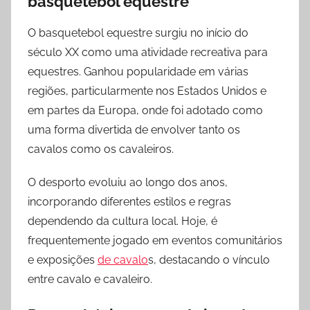
basquetebol equestre
O basquetebol equestre surgiu no início do
século XX como uma atividade recreativa para
equestres. Ganhou popularidade em várias
regiões, particularmente nos Estados Unidos e
em partes da Europa, onde foi adotado como
uma forma divertida de envolver tanto os
cavalos como os cavaleiros.
O desporto evoluiu ao longo dos anos,
incorporando diferentes estilos e regras
dependendo da cultura local. Hoje, é
frequentemente jogado em eventos comunitários
e exposições
de cavalo
s, destacando o vínculo
entre cavalo e cavaleiro.