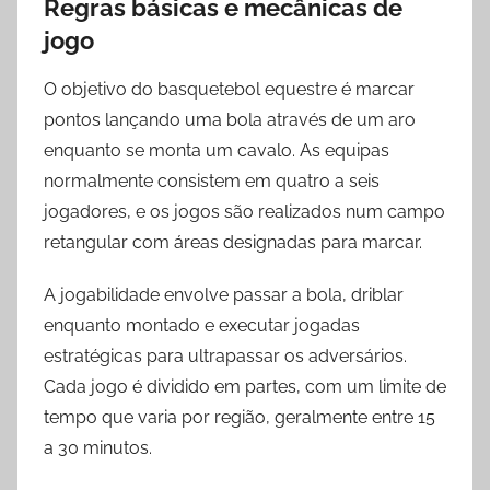
Regras básicas e mecânicas de
jogo
O objetivo do basquetebol equestre é marcar
pontos lançando uma bola através de um aro
enquanto se monta um cavalo. As equipas
normalmente consistem em quatro a seis
jogadores, e os jogos são realizados num campo
retangular com áreas designadas para marcar.
A jogabilidade envolve passar a bola, driblar
enquanto montado e executar jogadas
estratégicas para ultrapassar os adversários.
Cada jogo é dividido em partes, com um limite de
tempo que varia por região, geralmente entre 15
a 30 minutos.