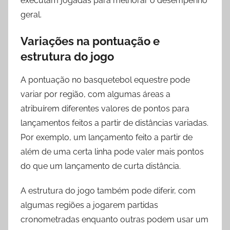
executam jogadas para melhorar o desempenho
geral.
Variações na pontuação e
estrutura do jogo
A pontuação no basquetebol equestre pode
variar por região, com algumas áreas a
atribuírem diferentes valores de pontos para
lançamentos feitos a partir de distâncias variadas.
Por exemplo, um lançamento feito a partir de
além de uma certa linha pode valer mais pontos
do que um lançamento de curta distância.
A estrutura do jogo também pode diferir, com
algumas regiões a jogarem partidas
cronometradas enquanto outras podem usar um