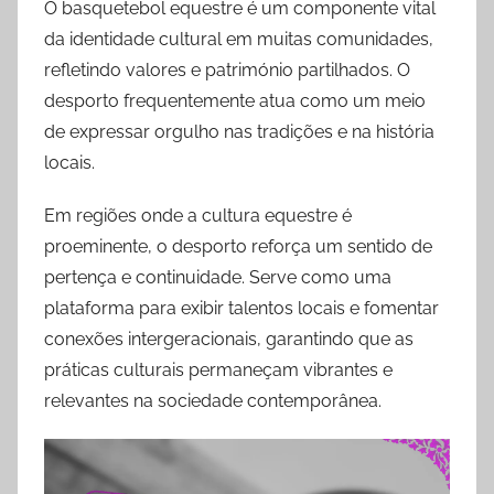
O basquetebol equestre é um componente vital
da identidade cultural em muitas comunidades,
refletindo valores e património partilhados. O
desporto frequentemente atua como um meio
de expressar orgulho nas tradições e na história
locais.
Em regiões onde a cultura equestre é
proeminente, o desporto reforça um sentido de
pertença e continuidade. Serve como uma
plataforma para exibir talentos locais e fomentar
conexões intergeracionais, garantindo que as
práticas culturais permaneçam vibrantes e
relevantes na sociedade contemporânea.